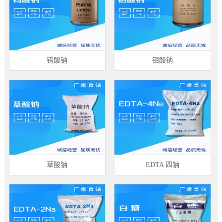
钨酸钠
钼酸钠
草酸钠
EDTA 四钠