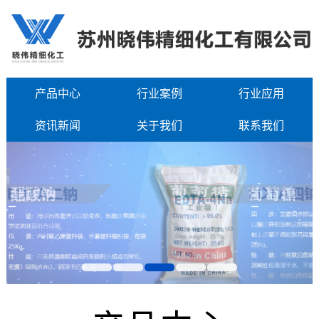
产品中心
行业案例
行业应用
资讯新闻
关于我们
联系我们